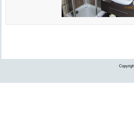
Copyrig