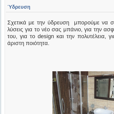
Ύδρευση
Σχετικά με την ύδρευση μπορούμε να σ
λύσεις για το νέο σας μπάνιο, για την ασφ
του, για το design και την πολυτέλεια, γι
άριστη ποιότητα.