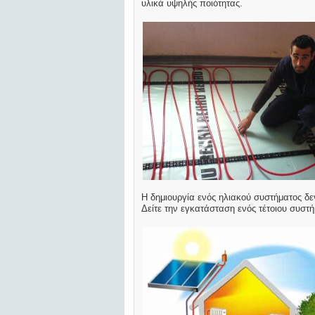
υλικά υψηλής ποιότητας.
Η δημιουργία ενός ηλιακού συστήματος δε
Δείτε την εγκατάσταση ενός τέτοιου συστ