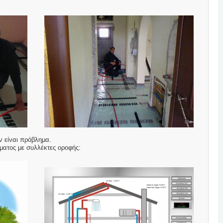
ν είναι πρόβλημα.
ήματος με συλλέκτες οροφής: