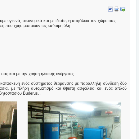
με υγιεινά, οικονομικά και με ιδιαίτερη ασφάλεια τον χώρο σας.
τες που χρησιμοποιούν ως καύσιμη ύλη:
σας και με την χρήση ηλιακής ενέργειας.
ό κατασκευή ενός σύστηματος θέρμανσης με παράλληλη σύνδεση δύο
ασία, με πλήρη αυτοματισμό και ύψιστη ασφάλεια και ενός απλού
βητοστασίου Buderus. .