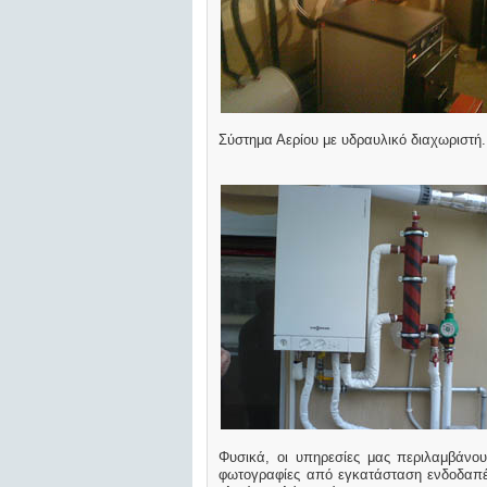
Σύστημα Αερίου με υδραυλικό διαχωριστή.
Φυσικά, οι υπηρεσίες μας περιλαμβάνο
φωτογραφίες από εγκατάσταση ενδοδαπέ